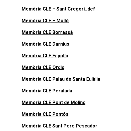
Memòria CLE – Sant Gregori_def
Memòria CLE – Mollò
Memòria CLE Borrassà
Memòria CLE Darnius
Memòria CLE Espolla
Memòria CLE Ordis
Memòria CLE Palau de Santa Eulàlia
Memòria CLE Peralada
Memoria CLE Pont de Molins
Memòria CLE Pontós
Memòria CLE Sant Pere Pescador