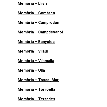
Memòria – Llivia
Memòria – Gombren
Memòria – Camprodon
Memòria – Campdevànol
Memòria – Banyoles
Memòria – Vilaur
Memòria – Vilamalla
Memòria – Ulla
Memòria – Tossa_Mar
Memòria – Torroella
Memòria – Terrades