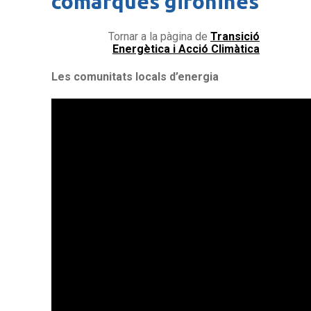
comarques gironines
Tornar a la pàgina de
Transició
Energètica i Acció Climàtica
Les comunitats locals d’energia