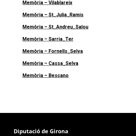
Memòria – Vilablareix
Memòria – St_Julia_Ramis
Memòria – St_Andreu_Salou
Memòria – Sarria_Ter
Memòria – Fornells_Selva
Memòria – Cassa_Selva
Memòria – Bescano
Diputació de Girona