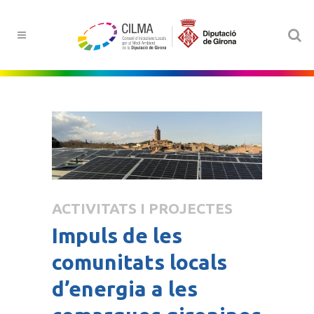
ACTIVITATS I PROJECTES
Impuls de les
comunitats locals
d’energia a les