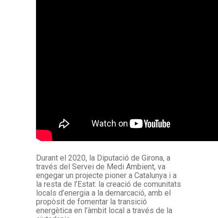
Durant el 2020, la Diputació de Girona, a
través del Servei de Medi Ambient, va
engegar un projecte pioner a Catalunya i a
la resta de l’Estat: la creació de comunitats
locals d’energia a la demarcació, amb el
propòsit de fomentar la transició
energètica en l’àmbit local a través de la