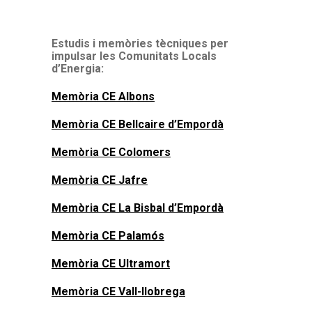
Estudis i memòries tècniques per
impulsar les Comunitats Locals
d’Energia:
Memòria CE Albons
Memòria CE Bellcaire d’Empordà
Memòria CE Colomers
Memòria CE Jafre
Memòria CE La Bisbal d’Empordà
Memòria CE Palamós
Memòria CE Ultramort
Memòria CE Vall-llobrega