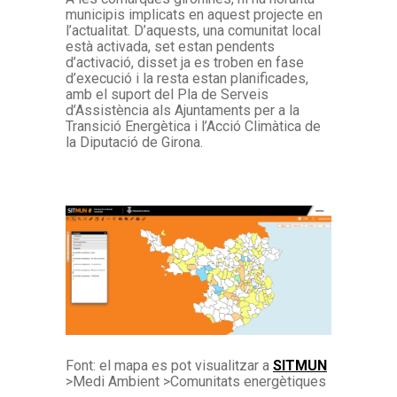
municipis implicats en aquest projecte en
l’actualitat. D’aquests, una comunitat local
està activada, set estan pendents
d’activació, disset ja es troben en fase
d’execució i la resta estan planificades,
amb el suport del Pla de Serveis
d’Assistència als Ajuntaments per a la
Transició Energètica i l’Acció Climàtica de
la Diputació de Girona.
Font: el mapa es pot visualitzar a
SITMUN
>Medi Ambient >Comunitats energètiques