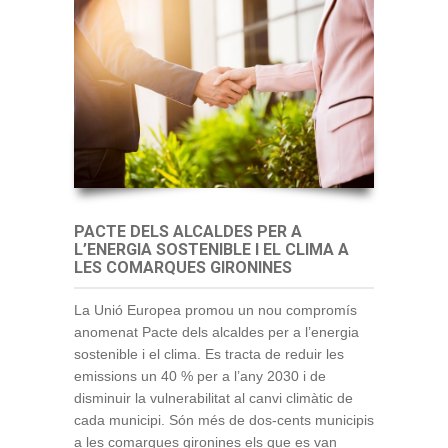
PACTE DELS ALCALDES PER A
L’ENERGIA SOSTENIBLE I EL CLIMA A
LES COMARQUES GIRONINES
La Unió Europea promou un nou compromís
anomenat Pacte dels alcaldes per a l’energia
sostenible i el clima. Es tracta de reduir les
emissions un 40 % per a l’any 2030 i de
disminuir la vulnerabilitat al canvi climàtic de
cada municipi. Són més de dos-cents municipis
a les comarques gironines els que es van