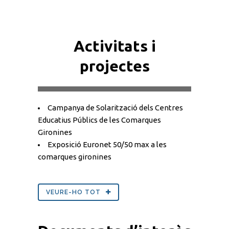
Activitats i
projectes
Campanya de Solarització dels Centres
Educatius Públics de les Comarques
Gironines
Exposició Euronet 50/50 max a les
comarques gironines
VEURE-HO TOT