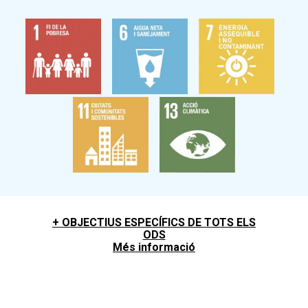
+
OBJECTIUS ESPECÍFICS DE TOTS ELS
ODS
Més informació