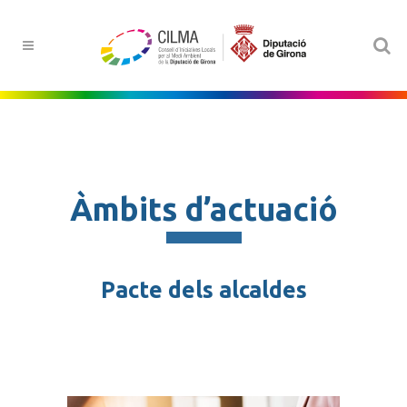
Àmbits d’actuació
Pacte dels alcaldes