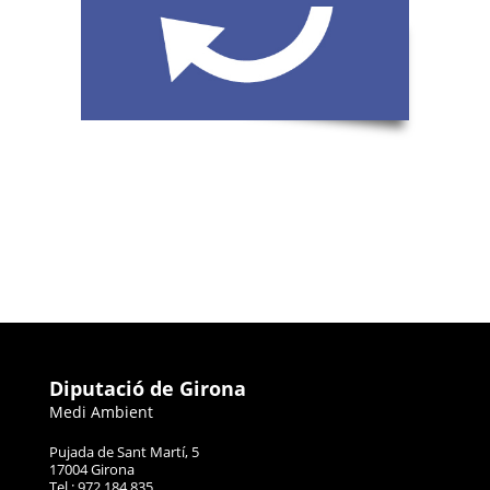
Diputació de Girona
Medi Ambient
Pujada de Sant Martí, 5
17004 Girona
Tel.: 972 184 835