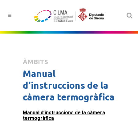
ÀMBITS
Manual
d’instruccions de la
càmera termogràfica
Manual d’instruccions de la càmera
termogràfica