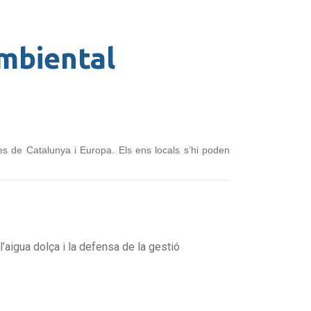
ambiental
es de Catalunya i Europa. Els ens locals s’hi poden
l’aigua dolça i la defensa de la gestió