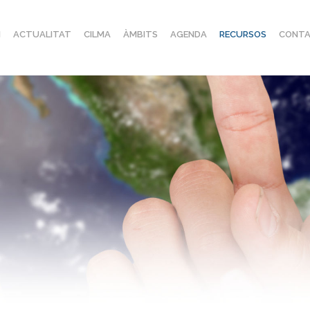
I
ACTUALITAT
CILMA
ÀMBITS
AGENDA
RECURSOS
CONTA