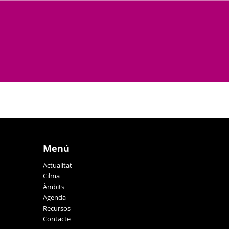
Menú
Actualitat
Cilma
Àmbits
Agenda
Recursos
Contacte