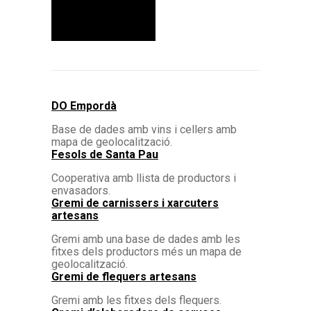
DO Empordà
Base de dades amb vins i cellers amb
mapa de geolocalització.
Fesols de Santa Pau
Cooperativa amb llista de productors i
envasadors.
Gremi de carnissers i xarcuters
artesans
Gremi amb una base de dades amb les
fitxes dels productors més un mapa de
geolocalització.
Gremi de flequers artesans
Gremi amb les fitxes dels flequers.