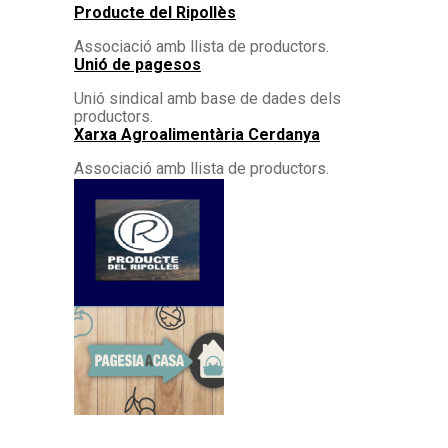
Producte del Ripollès
Associació amb llista de productors.
Unió de pagesos
Unió sindical amb base de dades dels
productors.
Xarxa Agroalimentària Cerdanya
Associació amb llista de productors.