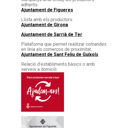
adherits.
Ajuntament de Figueres
Llista amb els productors.
Ajuntament de Girona
Ajuntament de Sarrià de Ter
Plataforma que permet realitzar comandes
en línia als comerços de proximitat.
Ajuntament de Sant Feliu de Guíxols
Relació d’establiments bàsics o amb
serveis a domicili