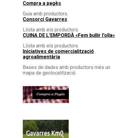
Compra a pagès
Guia amb productors.
Consorci Gavarres
Llista amb els productors.
CUINA DE L’EMPORDÀ «Fem bullir l’olla»
Llista amb els productors.
Iniciatives de comercialització
agroalimentària
Bases de dades amb productors més un
mapa de geolocalització.