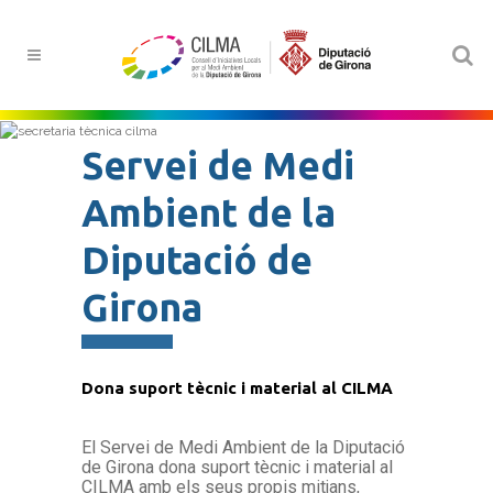
Servei de Medi
Ambient de la
Diputació de
Girona
Dona suport tècnic i material al CILMA
El Servei de Medi Ambient de la Diputació
de Girona dona suport tècnic i material al
CILMA amb els seus propis mitjans,