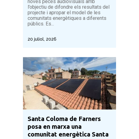
noves peces audiovisuals amb
l’objectiu de difondre els resultats del
projecte i apropar el model de les
comunitats energètiques a diferents
públics. Es...
20 juliol, 2026
Santa Coloma de Farners
posa en marxa una
comunitat energètica Santa