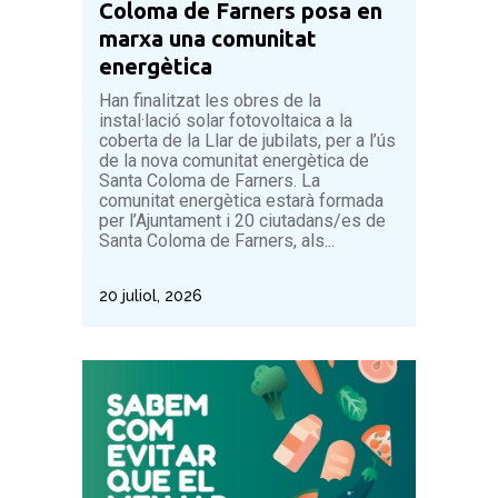
Coloma de Farners posa en
marxa una comunitat
energètica
Han finalitzat les obres de la
instal·lació solar fotovoltaica a la
coberta de la Llar de jubilats, per a l’ús
de la nova comunitat energètica de
Santa Coloma de Farners. La
comunitat energètica estarà formada
per l’Ajuntament i 20 ciutadans/es de
Santa Coloma de Farners, als...
20 juliol, 2026