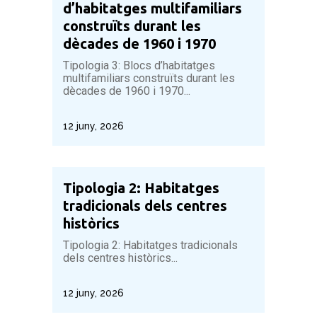
d’habitatges multifamiliars
construïts durant les
dècades de 1960 i 1970
Tipologia 3: Blocs d’habitatges
multifamiliars construïts durant les
dècades de 1960 i 1970...
12 juny, 2026
Tipologia 2: Habitatges
tradicionals dels centres
històrics
Tipologia 2: Habitatges tradicionals
dels centres històrics...
12 juny, 2026