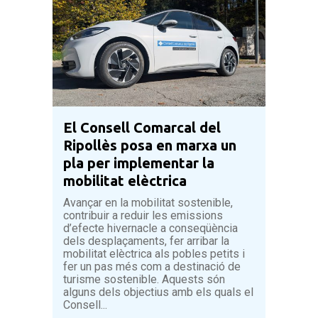
El Consell Comarcal del
Ripollès posa en marxa un
pla per implementar la
mobilitat elèctrica
Avançar en la mobilitat sostenible,
contribuir a reduir les emissions
d’efecte hivernacle a conseqüència
dels desplaçaments, fer arribar la
mobilitat elèctrica als pobles petits i
fer un pas més com a destinació de
turisme sostenible. Aquests són
alguns dels objectius amb els quals el
Consell...