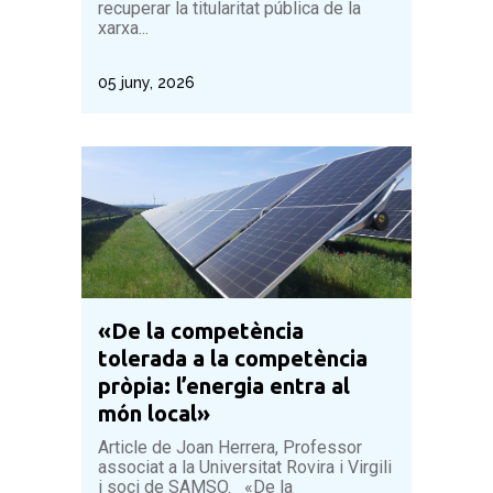
recuperar la titularitat pública de la
xarxa...
05 juny, 2026
«De la competència
tolerada a la competència
pròpia: l’energia entra al
món local»
Article de Joan Herrera, Professor
associat a la Universitat Rovira i Virgili
i soci de SAMSO. «De la