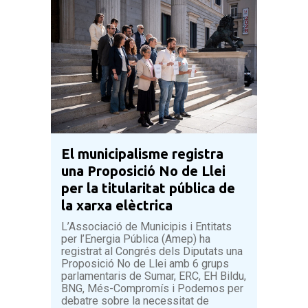
El municipalisme registra
una Proposició No de Llei
per la titularitat pública de
la xarxa elèctrica
L’Associació de Municipis i Entitats
per l’Energia Pública (Amep) ha
registrat al Congrés dels Diputats una
Proposició No de Llei amb 6 grups
parlamentaris de Sumar, ERC, EH Bildu,
BNG, Més-Compromís i Podemos per
debatre sobre la necessitat de