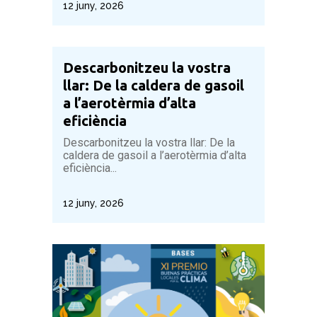
12 juny, 2026
Descarbonitzeu la vostra
llar: De la caldera de gasoil
a l’aerotèrmia d’alta
eficiència
Descarbonitzeu la vostra llar: De la
caldera de gasoil a l’aerotèrmia d’alta
eficiència...
12 juny, 2026