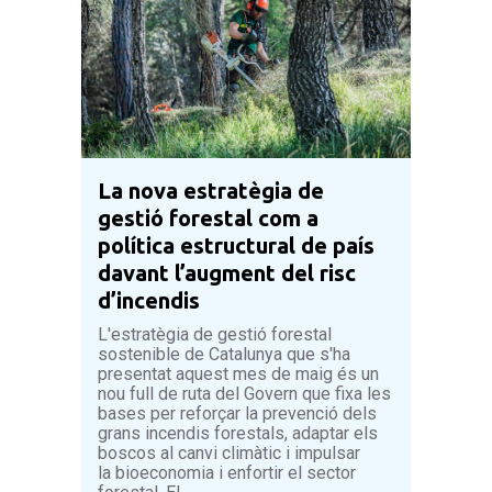
La nova estratègia de
gestió forestal com a
política estructural de país
davant l’augment del risc
d’incendis
L'estratègia de gestió forestal
sostenible de Catalunya que s'ha
presentat aquest mes de maig és un
nou full de ruta del Govern que fixa les
bases per reforçar la prevenció dels
grans incendis forestals, adaptar els
boscos al canvi climàtic i impulsar
la bioeconomia i enfortir el sector