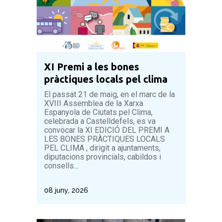
XI Premi a les bones
pràctiques locals pel clima
El passat 21 de maig, en el marc de la
XVIII Assemblea de la Xarxa
Espanyola de Ciutats pel Clima,
celebrada a Castelldefels, es va
convocar la XI EDICIÓ DEL PREMI A
LES BONES PRÀCTIQUES LOCALS
PEL CLIMA , dirigit a ajuntaments,
diputacions provincials, cabildos i
consells...
08 juny, 2026