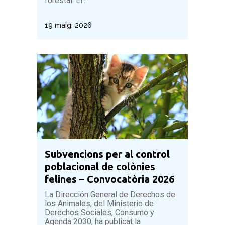
forestal. El...
19 maig, 2026
Subvencions per al control
poblacional de colònies
felines – Convocatòria 2026
La Dirección General de Derechos de
los Animales, del Ministerio de
Derechos Sociales, Consumo y
Agenda 2030, ha publicat la