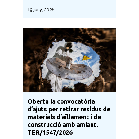
19 juny, 2026
Oberta la convocatòria
d’ajuts per retirar residus de
materials d’aïllament i de
construcció amb amiant.
TER/1547/2026