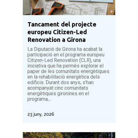
Tancament del projecte
europeu Citizen-Led
Renovation a Girona
La Diputació de Girona ha acabat la
participació en el programa europeu
Citizen-Led Renovation (CLR), una
iniciativa que ha permès explorar el
paper de les comunitats energètiques
en la rehabilitació energètica dels
edificis. Durant dos anys, s’han
acompanyat cinc comunitats
energètiques gironines en el
programa,...
23 juny, 2026