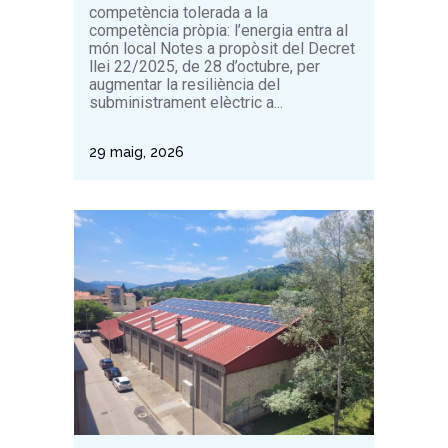
competència tolerada a la
competència pròpia: l’energia entra al
món local Notes a propòsit del Decret
llei 22/2025, de 28 d’octubre, per
augmentar la resiliència del
subministrament elèctric a...
29 maig, 2026