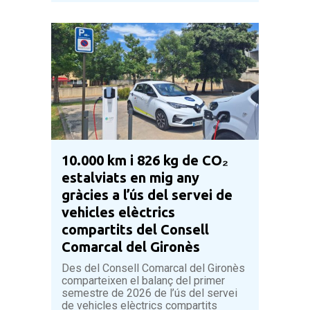
10.000 km i 826 kg de CO₂
estalviats en mig any
gràcies a l’ús del servei de
vehicles elèctrics
compartits del Consell
Comarcal del Gironès
Des del Consell Comarcal del Gironès
comparteixen el balanç del primer
semestre de 2026 de l’ús del servei
de vehicles elèctrics compartits