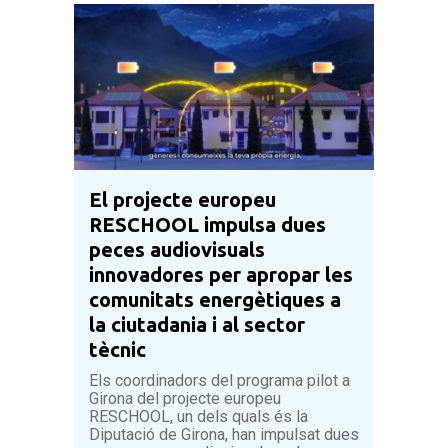
El projecte europeu
RESCHOOL impulsa dues
peces audiovisuals
innovadores per apropar les
comunitats energètiques a
la ciutadania i al sector
tècnic
Els coordinadors del programa pilot a
Girona del projecte europeu
RESCHOOL, un dels quals és la
Diputació de Girona, han impulsat dues