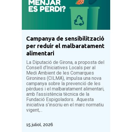
Campanya de sensibilització
per reduir el malbaratament
alimentari
La Diputació de Girona, a proposta del
Consell d’Iniciatives Locals per al
Medi Ambient de les Comarques
Gironines (CILMA), impulsa una nova
campanya sobre la prevenció de les
pèrdues i el malbaratament alimentari,
amb l’assistència tècnica de la
Fundació Espigoladors. Aquesta
iniciativa s’inscriu en el marc normatiu
vigent,...
15 juliol, 2026