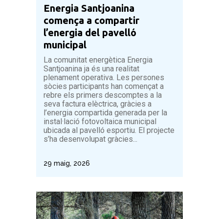
Energia Santjoanina
comença a compartir
l’energia del pavelló
municipal
La comunitat energètica Energia
Santjoanina ja és una realitat
plenament operativa. Les persones
sòcies participants han començat a
rebre els primers descomptes a la
seva factura elèctrica, gràcies a
l’energia compartida generada per la
instal·lació fotovoltaica municipal
ubicada al pavelló esportiu. El projecte
s’ha desenvolupat gràcies...
29 maig, 2026