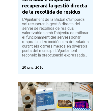
recuperarà la gestió directa
de la recollida de residus
L’Ajuntament de la Bisbal d’Empordà
vol recuperar la gestió directa del
servei de recollida de residus
valoritzables amb l’objectiu de millorar
el funcionament del servei i donar
resposta a les incidències detectades
durant els darrers mesos en diversos
punts del municipi. L’Ajuntament
reconeix la preocupació expressada...
25 juny, 2026