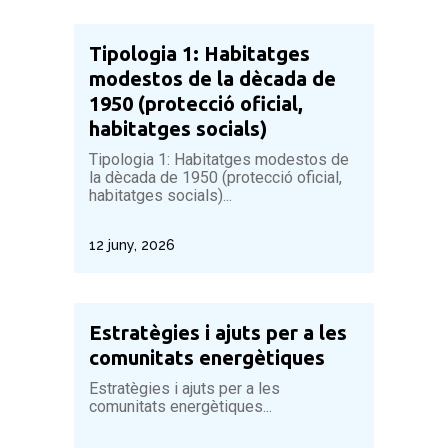
Tipologia 1: Habitatges
modestos de la dècada de
1950 (protecció oficial,
habitatges socials)
Tipologia 1: Habitatges modestos de
la dècada de 1950 (protecció oficial,
habitatges socials)...
12 juny, 2026
Estratègies i ajuts per a les
comunitats energètiques
Estratègies i ajuts per a les
comunitats energètiques...