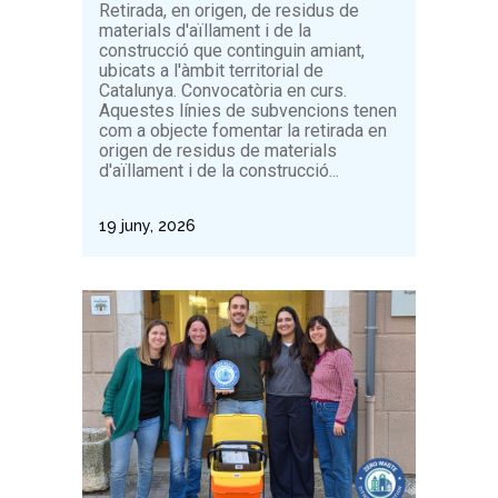
Retirada, en origen, de residus de
materials d'aïllament i de la
construcció que continguin amiant,
ubicats a l'àmbit territorial de
Catalunya. Convocatòria en curs.
Aquestes línies de subvencions tenen
com a objecte fomentar la retirada en
origen de residus de materials
d'aïllament i de la construcció...
19 juny, 2026