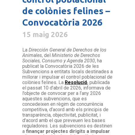
de colònies felines –
Convocatòria 2026
15 maig 2026
La
Dirección General de Derechos de los
Animales
, del
Ministerio de Derechos
Sociales, Consumo y Agenda 2030
,
ha
publicat la Convocatòria 2026 de les
Subvencions a entitats locals destinades a
millorar i impulsar el control poblacional de
colònies felines.
La
Resolució
, publicada
el passat 10 d’abril de 2026, informava de
l’objecte de convocar per a l’any 2026
aquestes subvencions, que es
concedeixen en règim de concurrència
competitiva, d’acord amb els principis de
transparència, objectivitat, publicitat, i
d’acord amb el que preveuen les bases
reguladores.
Les subvencions es destinen
a
finançar projectes dirigits a impulsar