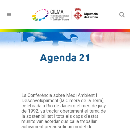
Agenda 21
La Conferència sobre Medi Ambient i
Desenvolupament (la Cimera de la Terra),
celebrada a Rio de Janeiro el mes de juny
de 1992, va tractar obertament el tema de
la sostenibilitat i tots els caps d’estat
reunits van acordar que calia treballar
activament per assolir un model de