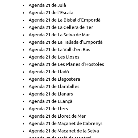
Agenda 21 de Juià
Agenda 21 de l’Escala
Agenda 21 de La Bisbal d’Empordà
Agenda 21 de La Cellera de Ter
Agenda 21 de La Selva de Mar
Agenda 21 de La Tallada d’Empordà
Agenda 21 de La Vall d’en Bas
Agenda 21 de Les Lloses
Agenda 21 de Les Planes d’Hostoles
Agenda 21 de Lladó
Agenda 21 de Llagostera
Agenda 21 de Llambilles
Agenda 21 de Llanars
Agenda 21 de LLançà
Agenda 21 de Llers
Agenda 21 de Lloret de Mar
Agenda 21 de Maçanet de Cabrenys
Agenda 21 de Maçanet de la Selva