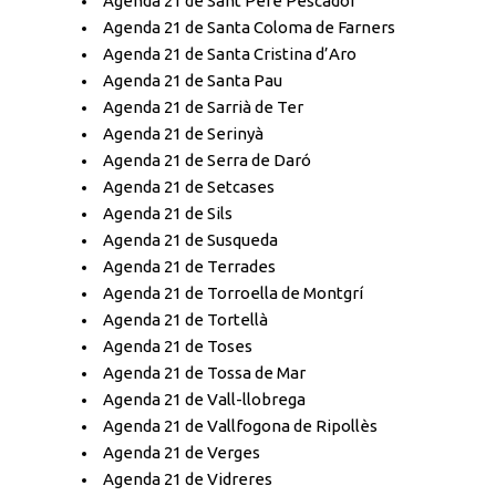
Agenda 21 de Sant Pere Pescador
Agenda 21 de Santa Coloma de Farners
Agenda 21 de Santa Cristina d’Aro
Agenda 21 de Santa Pau
Agenda 21 de Sarrià de Ter
Agenda 21 de Serinyà
Agenda 21 de Serra de Daró
Agenda 21 de Setcases
Agenda 21 de Sils
Agenda 21 de Susqueda
Agenda 21 de Terrades
Agenda 21 de Torroella de Montgrí
Agenda 21 de Tortellà
Agenda 21 de Toses
Agenda 21 de Tossa de Mar
Agenda 21 de Vall-llobrega
Agenda 21 de Vallfogona de Ripollès
Agenda 21 de Verges
Agenda 21 de Vidreres