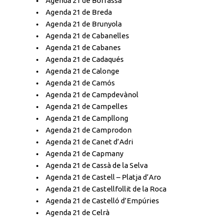
Agenda 21 de Borrassà
Agenda 21 de Breda
Agenda 21 de Brunyola
Agenda 21 de Cabanelles
Agenda 21 de Cabanes
Agenda 21 de Cadaqués
Agenda 21 de Calonge
Agenda 21 de Camós
Agenda 21 de Campdevànol
Agenda 21 de Campelles
Agenda 21 de Campllong
Agenda 21 de Camprodon
Agenda 21 de Canet d’Adri
Agenda 21 de Capmany
Agenda 21 de Cassà de la Selva
Agenda 21 de Castell – Platja d’Aro
Agenda 21 de Castellfollit de la Roca
Agenda 21 de Castelló d’Empúries
Agenda 21 de Celrà