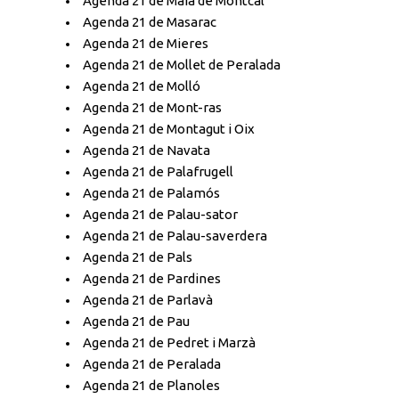
Agenda 21 de Maià de Montcal
Agenda 21 de Masarac
Agenda 21 de Mieres
Agenda 21 de Mollet de Peralada
Agenda 21 de Molló
Agenda 21 de Mont-ras
Agenda 21 de Montagut i Oix
Agenda 21 de Navata
Agenda 21 de Palafrugell
Agenda 21 de Palamós
Agenda 21 de Palau-sator
Agenda 21 de Palau-saverdera
Agenda 21 de Pals
Agenda 21 de Pardines
Agenda 21 de Parlavà
Agenda 21 de Pau
Agenda 21 de Pedret i Marzà
Agenda 21 de Peralada
Agenda 21 de Planoles