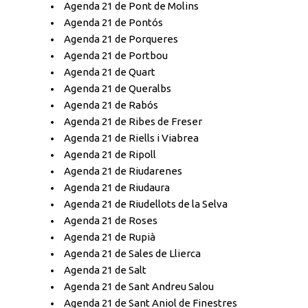
Agenda 21 de Pont de Molins
Agenda 21 de Pontós
Agenda 21 de Porqueres
Agenda 21 de Portbou
Agenda 21 de Quart
Agenda 21 de Queralbs
Agenda 21 de Rabós
Agenda 21 de Ribes de Freser
Agenda 21 de Riells i Viabrea
Agenda 21 de Ripoll
Agenda 21 de Riudarenes
Agenda 21 de Riudaura
Agenda 21 de Riudellots de la Selva
Agenda 21 de Roses
Agenda 21 de Rupià
Agenda 21 de Sales de Llierca
Agenda 21 de Salt
Agenda 21 de Sant Andreu Salou
Agenda 21 de Sant Aniol de Finestres