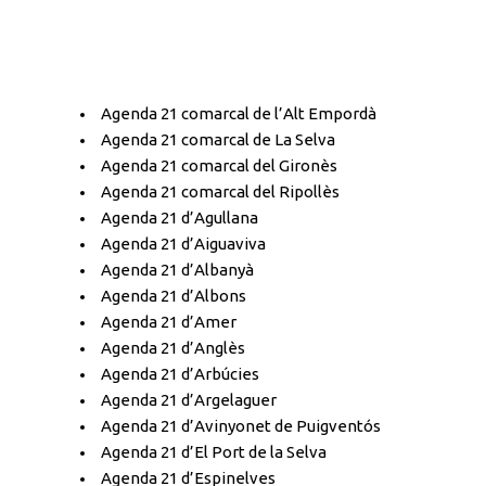
Agenda 21 comarcal de l’Alt Empordà
Agenda 21 comarcal de La Selva
Agenda 21 comarcal del Gironès
Agenda 21 comarcal del Ripollès
Agenda 21 d’Agullana
Agenda 21 d’Aiguaviva
Agenda 21 d’Albanyà
Agenda 21 d’Albons
Agenda 21 d’Amer
Agenda 21 d’Anglès
Agenda 21 d’Arbúcies
Agenda 21 d’Argelaguer
Agenda 21 d’Avinyonet de Puigventós
Agenda 21 d’El Port de la Selva
Agenda 21 d’Espinelves