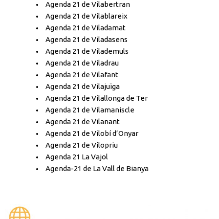
Agenda 21 de Vilabertran
Agenda 21 de Vilablareix
Agenda 21 de Viladamat
Agenda 21 de Viladasens
Agenda 21 de Vilademuls
Agenda 21 de Viladrau
Agenda 21 de Vilafant
Agenda 21 de Vilajuïga
Agenda 21 de Vilallonga de Ter
Agenda 21 de Vilamaniscle
Agenda 21 de Vilanant
Agenda 21 de Vilobí d’Onyar
Agenda 21 de Vilopriu
Agenda 21 La Vajol
Agenda-21 de La Vall de Bianya