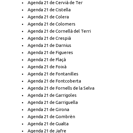
Agenda 21 de Cervià de Ter
Agenda 21 de Cistella
Agenda 21 de Colera
Agenda 21 de Colomers
Agenda 21 de Cornellà del Terri
Agenda 21 de Crespià
Agenda 21 de Darnius
Agenda 21 de Figueres
Agenda 21 de Flaçà
Agenda 21 de Foixà
Agenda 21 de Fontanilles
Agenda 21 de Fontcoberta
Agenda 21 de Fornells de la Selva
Agenda 21 de Garrigoles
Agenda 21 de Garriguella
Agenda 21 de Girona
Agenda 21 de Gombrèn
Agenda 21 de Gualta
Agenda 21 de Jafre