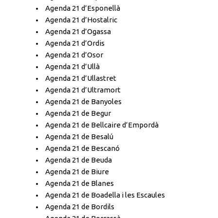
Agenda 21 d’Esponellà
Agenda 21 d’Hostalric
Agenda 21 d’Ogassa
Agenda 21 d’Ordis
Agenda 21 d’Osor
Agenda 21 d’Ullà
Agenda 21 d’Ullastret
Agenda 21 d’Ultramort
Agenda 21 de Banyoles
Agenda 21 de Begur
Agenda 21 de Bellcaire d’Empordà
Agenda 21 de Besalú
Agenda 21 de Bescanó
Agenda 21 de Beuda
Agenda 21 de Biure
Agenda 21 de Blanes
Agenda 21 de Boadella i les Escaules
Agenda 21 de Bordils