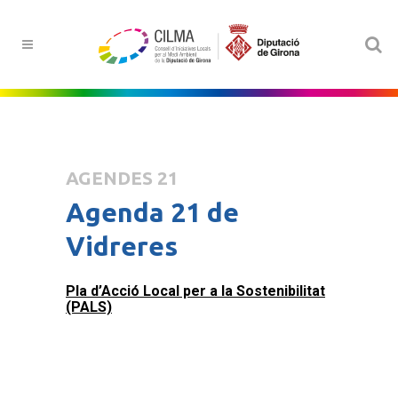
AGENDES 21
Agenda 21 de
Vidreres
Pla d’Acció Local per a la Sostenibilitat
(PALS)