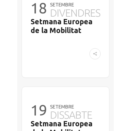
18
SETEMBRE
DIVENDRES
Setmana Europea
de la Mobilitat
19
SETEMBRE
DISSABTE
Setmana Europea