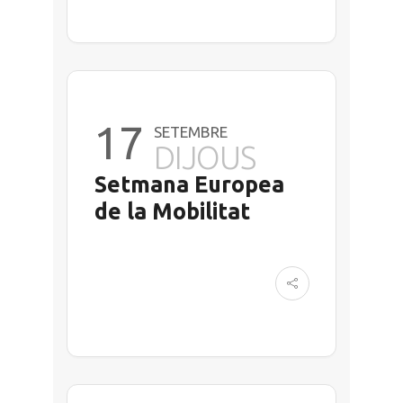
17
SETEMBRE
DIJOUS
Setmana Europea
de la Mobilitat