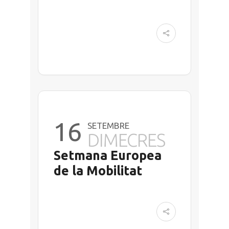
16
SETEMBRE
DIMECRES
Setmana Europea
de la Mobilitat