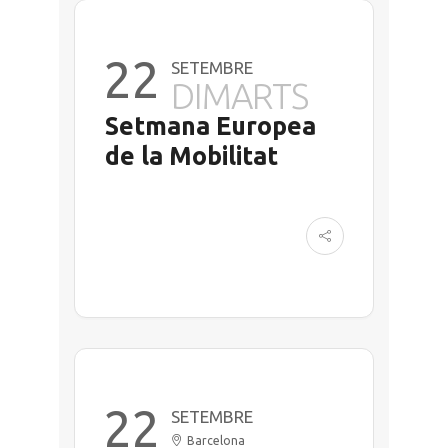
22
SETEMBRE
DIMARTS
Setmana Europea
de la Mobilitat
22
SETEMBRE
Barcelona