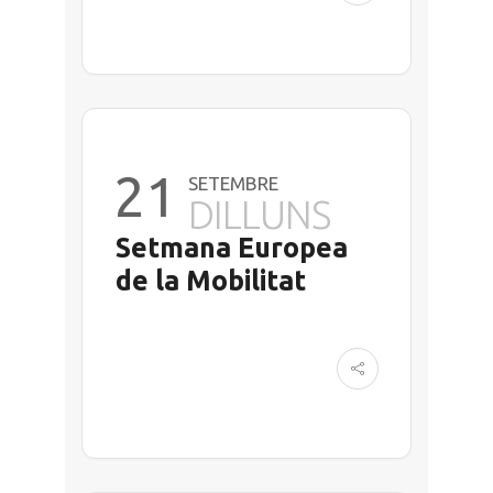
21
SETEMBRE
DILLUNS
Setmana Europea
de la Mobilitat