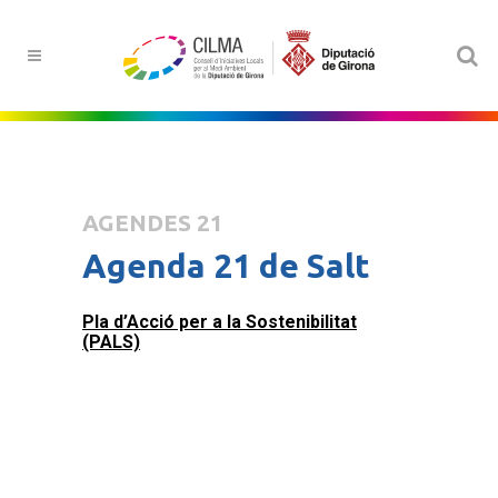
AGENDES 21
Agenda 21 de Salt
Pla d’Acció per a la Sostenibilitat
(PALS)