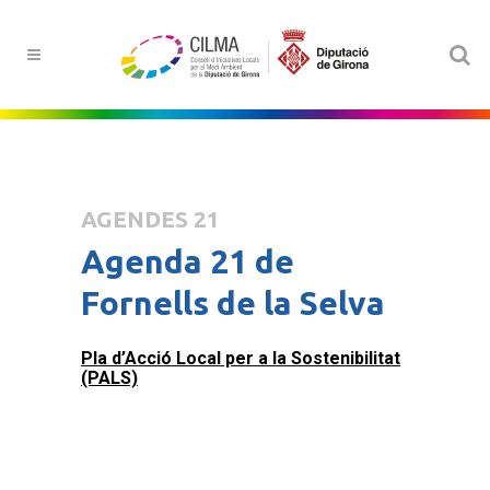
AGENDES 21
Agenda 21 de
Fornells de la Selva
Pla d’Acció Local per a la Sostenibilitat
(PALS)