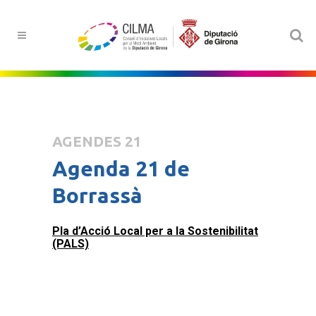
AGENDES 21
Agenda 21 de
Borrassà
Pla d’Acció Local per a la Sostenibilitat
(PALS)