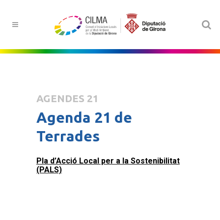
AGENDES 21
Agenda 21 de
Terrades
Pla d’Acció Local per a la Sostenibilitat
(PALS)