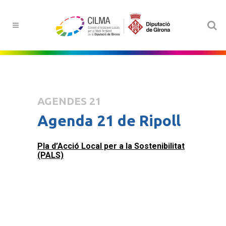
AGENDES 21
Agenda 21 de Ripoll
Pla d’Acció Local per a la Sostenibilitat
(PALS)