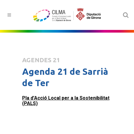
AGENDES 21
Agenda 21 de Sarrià
de Ter
Pla d’Acció Local per a la Sostenibilitat
(PALS)