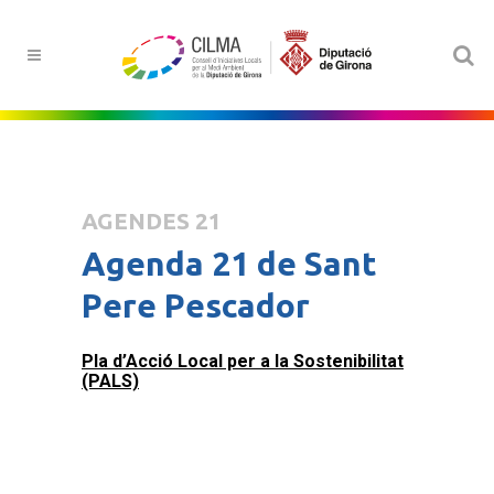
AGENDES 21
Agenda 21 de Sant
Pere Pescador
Pla d’Acció Local per a la Sostenibilitat
(PALS)