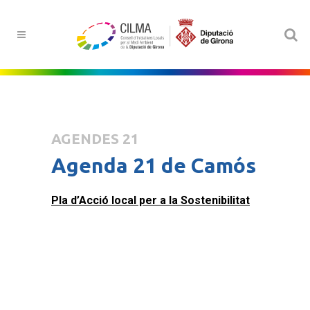
AGENDES 21
Agenda 21 de Camós
Pla d’Acció local per a la Sostenibilitat