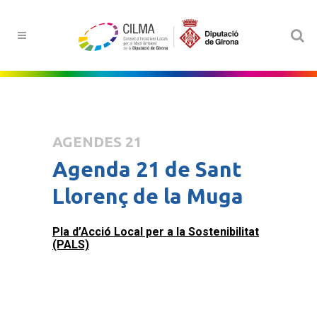
AGENDES 21
Agenda 21 de Sant
Llorenç de la Muga
Pla d’Acció Local per a la Sostenibilitat
(PALS)