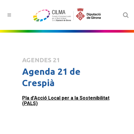
AGENDES 21
Agenda 21 de
Crespià
Pla d’Acció Local per a la Sostenibilitat
(PALS)