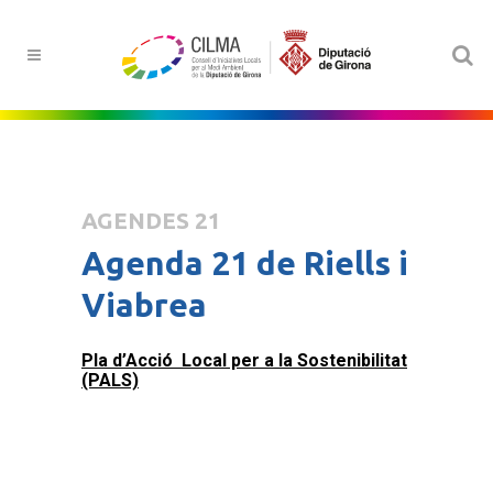
AGENDES 21
Agenda 21 de Riells i
Viabrea
Pla d’Acció Local per a la Sostenibilitat
(PALS)