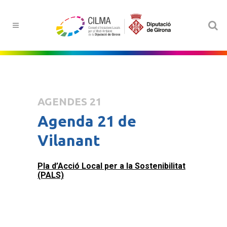
AGENDES 21
Agenda 21 de
Vilanant
Pla d’Acció Local per a la Sostenibilitat
(PALS)