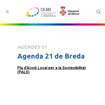
AGENDES 21
Agenda 21 de Breda
Pla d’Acció Local per a la Sostenibilitat
(PALS)