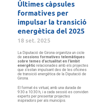
Últimes càpsules
formatives per
impulsar la transició
energètica del 2025
18 set. 2025
La Diputació de Girona organitza un cicle
de
sessions formatives telemàtiques
sobre temes d’actualitat en l’àmbit
energètic
relacionades amb els projectes
que s’estan impulsant des de les oficines
de transició energètica de la Diputació de
Girona.
El format és virtual, amb una durada de
9:30 a 10:30 h, i a cada sessió es conviden
experts per presentar projectes
inspiradors per als municipis.