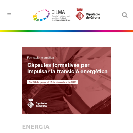
ENERGIA