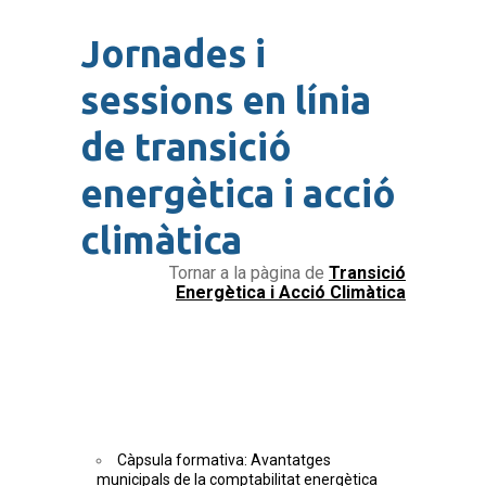
Jornades i
sessions en línia
de transició
energètica i acció
climàtica
Tornar a la pàgina de
Transició
Energètica i Acció Climàtica
Càpsula formativa: Avantatges
municipals de la comptabilitat energètica