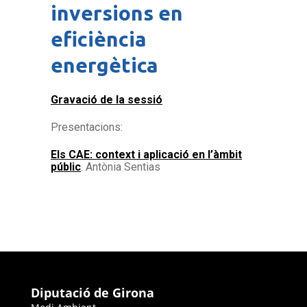
inversions en
eficiència
energètica
Gravació de la sessió
Presentacions:
Els CAE: context i aplicació en l’àmbit
públic
. Antònia Sentias
Diputació de Girona