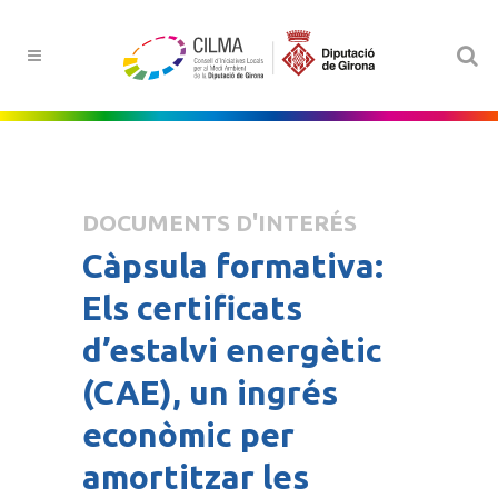
DOCUMENTS D'INTERÉS
Càpsula formativa:
Els certificats
d’estalvi energètic
(CAE), un ingrés
econòmic per
amortitzar les