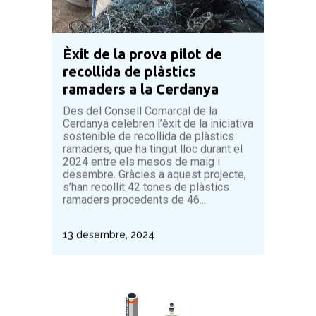
Èxit de la prova pilot de
recollida de plàstics
ramaders a la Cerdanya
Des del Consell Comarcal de la
Cerdanya celebren l’èxit de la iniciativa
sostenible de recollida de plàstics
ramaders, que ha tingut lloc durant el
2024 entre els mesos de maig i
desembre. Gràcies a aquest projecte,
s’han recollit 42 tones de plàstics
ramaders procedents de 46...
13 desembre, 2024