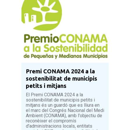
Premi CONAMA 2024 a la
sostenibilitat de municipis
petits i mitjans
El Premi CONAMA 2024 a la
sostenibilitat de municipis petits i
mitjans és un guardó que es lliura en
el marc del Congrés Nacional del Medi
Ambient (CONAMA), amb l'objectiu de
reconèixer el compromís
d'administracions locals, entitats