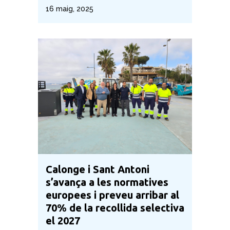
16 maig, 2025
Calonge i Sant Antoni
s’avança a les normatives
europees i preveu arribar al
70% de la recollida selectiva
el 2027