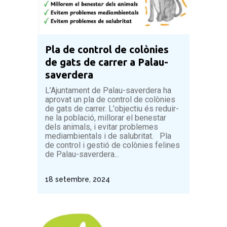
Pla de control de colònies
de gats de carrer a Palau-
saverdera
L’Ajuntament de Palau-saverdera ha
aprovat un pla de control de colònies
de gats de carrer. L'objectiu és reduir-
ne la població, millorar el benestar
dels animals, i evitar problemes
mediambientals i de salubritat. Pla
de control i gestió de colònies felines
de Palau-saverdera...
18 setembre, 2024