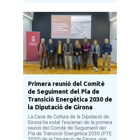
Primera reunió del Comitè
de Seguiment del Pla de
Transició Energètica 2030 de
la Diputació de Girona
La Casa de Cultura de la Diputació de
Girona ha estat l'escenari de la primera
reunió del Comitè de Seguiment del
Pla de Transició Energètica 2030 (PTE
2030) de la Diputació de Girona, que