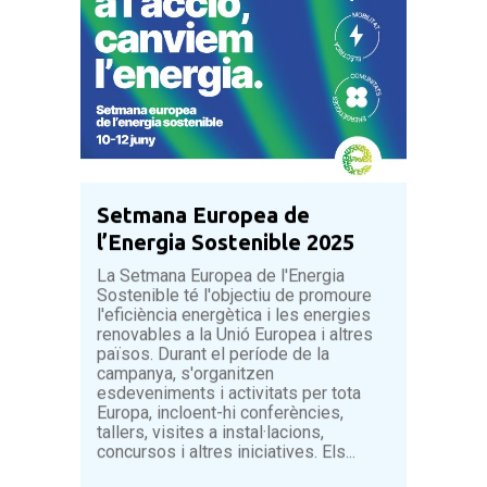
Setmana Europea de
l’Energia Sostenible 2025
La Setmana Europea de l'Energia
Sostenible té l'objectiu de promoure
l'eficiència energètica i les energies
renovables a la Unió Europea i altres
països. Durant el període de la
campanya, s'organitzen
esdeveniments i activitats per tota
Europa, incloent-hi conferències,
tallers, visites a instal·lacions,
concursos i altres iniciatives. Els...