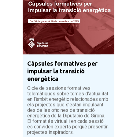
Càpsules formatives per
impulsar la transició
energètica
Cicle de sessions formatives
telemàtiques sobre temes d’actualitat
en l’àmbit energètic relacionades amb
els projectes que s’estan impulsant
des de les oficines de transició
energètica de la Diputació de Girona.
El format és virtual i en cada sessió
es conviden experts perquè presentin
projectes inspiradors...