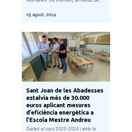
setmanes. De moment, la meitat de...
05 agost, 2024
Sant Joan de les Abadesses
estalvia més de 30.000
euros aplicant mesures
d’eficiència energètica a
l’Escola Mestre Andreu
Durant el curs 2023-2024 i amb la