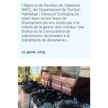
L’Agència de Residus de Catalunya
(ARC), del Departament de Territori,
Habitatge i Transició Ecològica, ha
obert dues noves línies de
finançament als ens locals per a la
millora de la gestió dels residus. Una
d’elles és la Convocatòria de
subvencions destinades a la
implantació de deixalleries...
10 gener, 2025