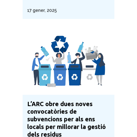
17 gener, 2025
L’ARC obre dues noves
convocatòries de
subvencions per als ens
locals per millorar la gestió
dels residus