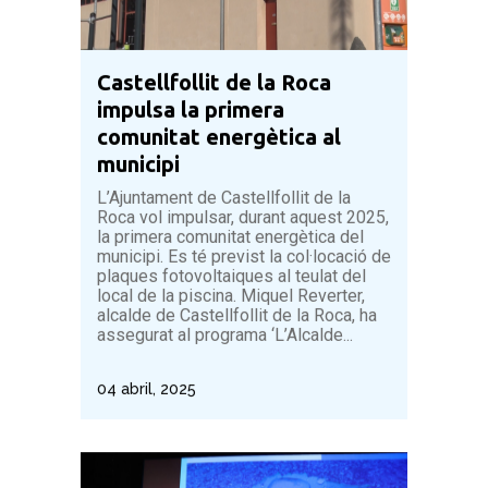
Castellfollit de la Roca
impulsa la primera
comunitat energètica al
municipi
L’Ajuntament de Castellfollit de la
Roca vol impulsar, durant aquest 2025,
la primera comunitat energètica del
municipi. Es té previst la col·locació de
plaques fotovoltaiques al teulat del
local de la piscina. Miquel Reverter,
alcalde de Castellfollit de la Roca, ha
assegurat al programa ‘L’Alcalde...
04 abril, 2025