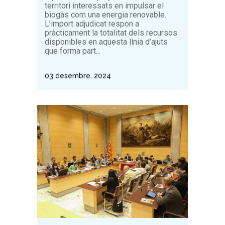
territori interessats en impulsar el
biogàs com una energia renovable.
L’import adjudicat respon a
pràcticament la totalitat dels recursos
disponibles en aquesta línia d’ajuts
que forma part...
03 desembre, 2024