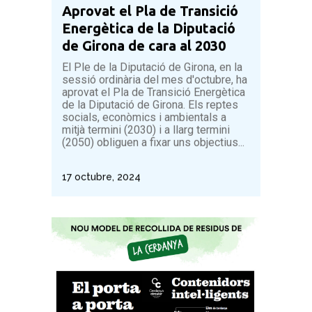
Aprovat el Pla de Transició
Energètica de la Diputació
de Girona de cara al 2030
El Ple de la Diputació de Girona, en la
sessió ordinària del mes d'octubre, ha
aprovat el Pla de Transició Energètica
de la Diputació de Girona. Els reptes
socials, econòmics i ambientals a
mitjà termini (2030) i a llarg termini
(2050) obliguen a fixar uns objectius...
17 octubre, 2024