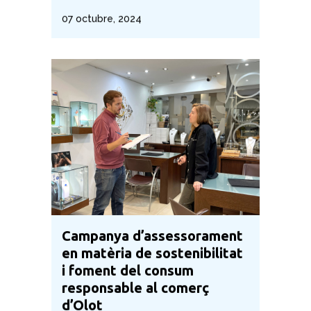
07 octubre, 2024
Campanya d’assessorament
en matèria de sostenibilitat
i foment del consum
responsable al comerç
d’Olot