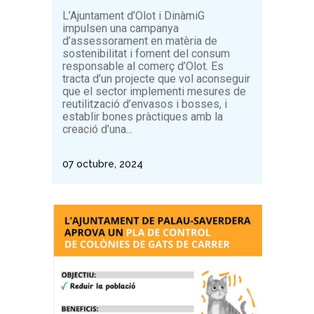
L’Ajuntament d’Olot i DinàmiG
impulsen una campanya
d’assessorament en matèria de
sostenibilitat i foment del consum
responsable al comerç d’Olot. Es
tracta d’un projecte que vol aconseguir
que el sector implementi mesures de
reutilització d’envasos i bosses, i
establir bones pràctiques amb la
creació d’una...
07 octubre, 2024