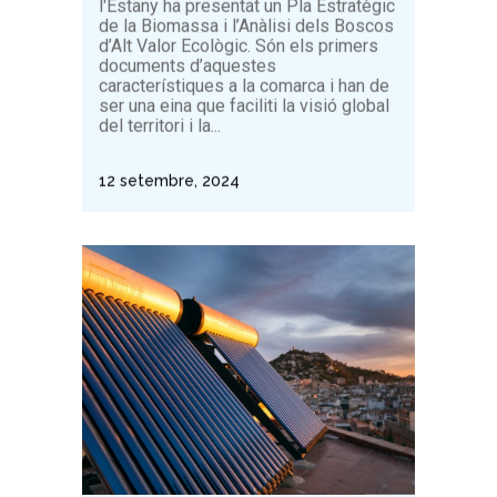
l'Estany ha presentat un Pla Estratègic
de la Biomassa i l’Anàlisi dels Boscos
d’Alt Valor Ecològic. Són els primers
documents d’aquestes
característiques a la comarca i han de
ser una eina que faciliti la visió global
del territori i la...
12 setembre, 2024