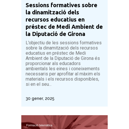
Sessions formatives sobre
la dinamització dels
recursos educatius en
préstec de Medi Ambient de
la Diputació de Girona
L’objectiu de les sessions formatives
sobre la dinamització dels recursos
educatius en préstec de Medi
Ambient de la Diputació de Girona és
proporcionar als educadors
ambientals les eines i coneixements
necessaris per aprofitar al màxim els
materials i els recursos disponibles,
si en el seu...
30 gener, 2025