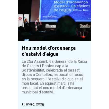
Nou model d’ordenança
d’estalvi d’aigua
La 25a Assemblea General de la Xarxa
de Ciutats i Pobles cap a la
Sostenibilitat, celebrada el passat
dijous a Centelles, ha posat el focus
en la sequera i l’estalvi d’aigua en el
món local. En aquest marc, s’ha
presentat el nou model d’ordenança
municipal d’estalvi...
11 març, 2025