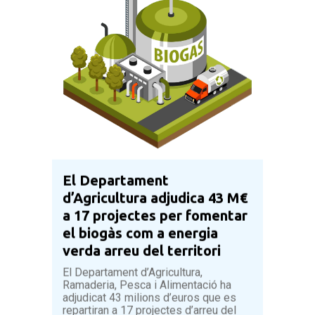
El Departament
d’Agricultura adjudica 43 M€
a 17 projectes per fomentar
el biogàs com a energia
verda arreu del territori
El Departament d’Agricultura,
Ramaderia, Pesca i Alimentació ha
adjudicat 43 milions d’euros que es
repartiran a 17 projectes d’arreu del