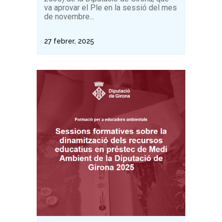
va aprovar el Ple en la sessió del mes
de novembre...
27 febrer, 2025