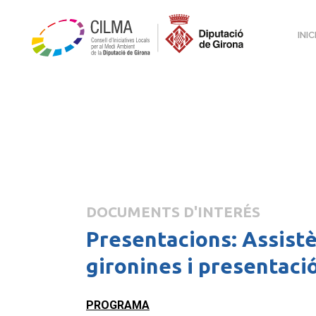
INIC
DOCUMENTS D'INTERÉS
Presentacions: Assistè
gironines i presentaci
PROGRAMA