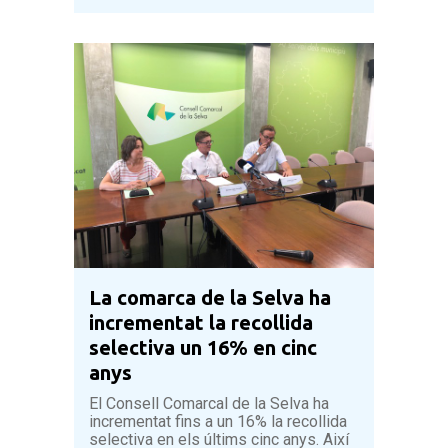
La comarca de la Selva ha
incrementat la recollida
selectiva un 16% en cinc
anys
El Consell Comarcal de la Selva ha
incrementat fins a un 16% la recollida
selectiva en els últims cinc anys. Així