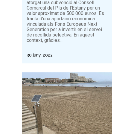
atorgat una subvenció al Consell
Comarcal del Pla de l’Estany per un
valor aproximat de 500.000 euros. Es
tracta d’una aportació econòmica
vinculada als Fons Europeus Next
Generation per a invertir en el servei
de recollida selectiva. En aquest
context, gràcies...
30 juny, 2022