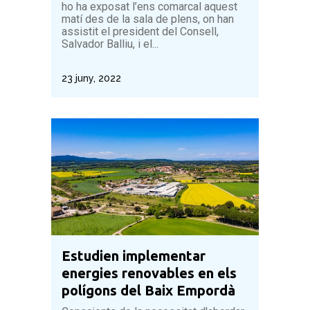
ho ha exposat l’ens comarcal aquest
matí des de la sala de plens, on han
assistit el president del Consell,
Salvador Balliu, i el...
23 juny, 2022
Estudien implementar
energies renovables en els
polígons del Baix Empordà