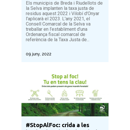
Els municipis de Breda i Riudellots de
la Selva implanten la taxa justa de
residus aquest 2022 i Vilobí d'Onyar
l'aplicarà el 2023. L'any 2021, el
Consell Comarcal de la Selva va
treballar en l’establiment d’una
Ordenança fiscal comarcal de
referència de la Taxa Justa de...
09 juny, 2022
#StopAlFoc: crida a les