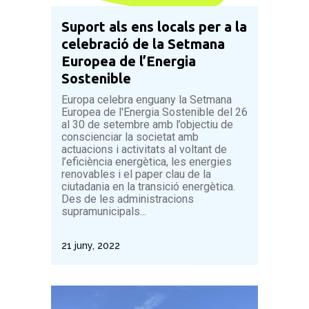
Suport als ens locals per a la
celebració de la Setmana
Europea de l’Energia
Sostenible
Europa celebra enguany la Setmana
Europea de l'Energia Sostenible del 26
al 30 de setembre amb l’objectiu de
conscienciar la societat amb
actuacions i activitats al voltant de
l’eficiència energètica, les energies
renovables i el paper clau de la
ciutadania en la transició energètica.
Des de les administracions
supramunicipals...
21 juny, 2022