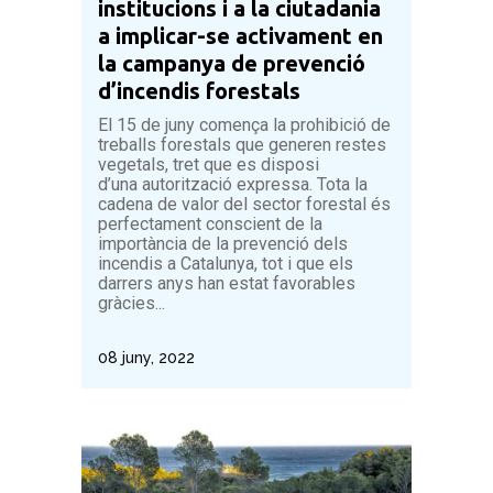
institucions i a la ciutadania
a implicar-se activament en
la campanya de prevenció
d’incendis forestals
El 15 de juny comença la prohibició de
treballs forestals que generen restes
vegetals, tret que es disposi
d’una autorització expressa. Tota la
cadena de valor del sector forestal és
perfectament conscient de la
importància de la prevenció dels
incendis a Catalunya, tot i que els
darrers anys han estat favorables
gràcies...
08 juny, 2022