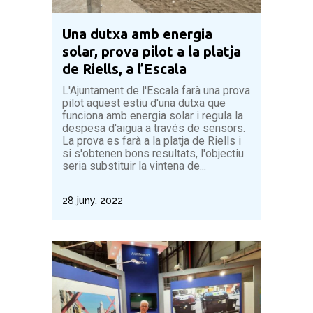
Una dutxa amb energia
solar, prova pilot a la platja
de Riells, a l’Escala
L'Ajuntament de l'Escala farà una prova
pilot aquest estiu d'una dutxa que
funciona amb energia solar i regula la
despesa d'aigua a través de sensors.
La prova es farà a la platja de Riells i
si s'obtenen bons resultats, l'objectiu
seria substituir la vintena de...
28 juny, 2022