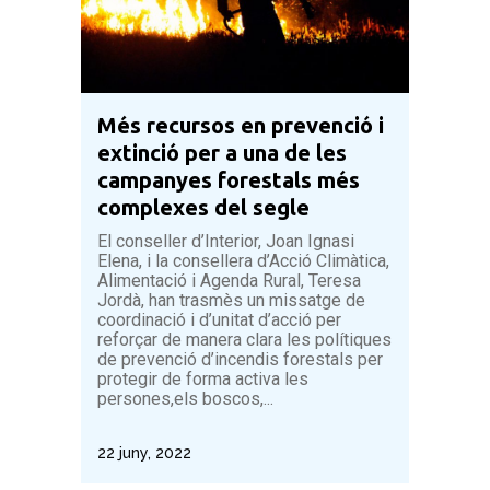
Més recursos en prevenció i
extinció per a una de les
campanyes forestals més
complexes del segle
El conseller d’Interior, Joan Ignasi
Elena, i la consellera d’Acció Climàtica,
Alimentació i Agenda Rural, Teresa
Jordà, han trasmès un missatge de
coordinació i d’unitat d’acció per
reforçar de manera clara les polítiques
de prevenció d’incendis forestals per
protegir de forma activa les
persones,els boscos,...
22 juny, 2022