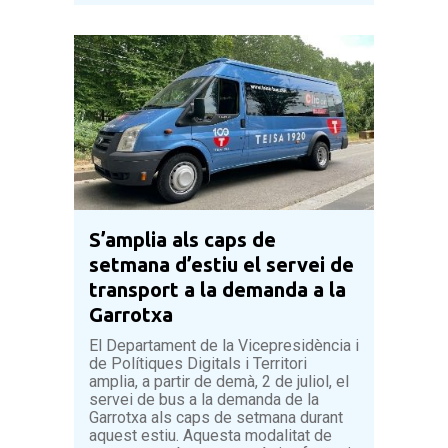
S’amplia als caps de
setmana d’estiu el servei de
transport a la demanda a la
Garrotxa
El Departament de la Vicepresidència i
de Polítiques Digitals i Territori
amplia, a partir de demà, 2 de juliol, el
servei de bus a la demanda de la
Garrotxa als caps de setmana durant
aquest estiu. Aquesta modalitat de