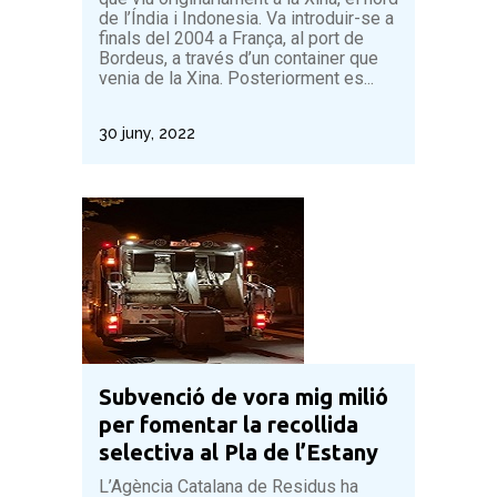
de l’Índia i Indonesia. Va introduir-se a
finals del 2004 a França, al port de
Bordeus, a través d’un container que
venia de la Xina. Posteriorment es...
30 juny, 2022
Subvenció de vora mig milió
per fomentar la recollida
selectiva al Pla de l’Estany
L’Agència Catalana de Residus ha