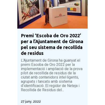
Premi ‘Escoba de Oro 2022’
per a l’Ajuntament de Girona
pel seu sistema de recollida
de residus
L’Ajuntament de Girona ha guanyat el
premi Escoba de Oro 2022 per la
implementació i ampliació de la prova
pilot de recollida de residus de la
ciutat amb contenidors intel·ligents,
agrupats i tancats amb sistema
d’identificació. El regidor de Neteja i
Recollida de Residus del...
27 juny, 2022