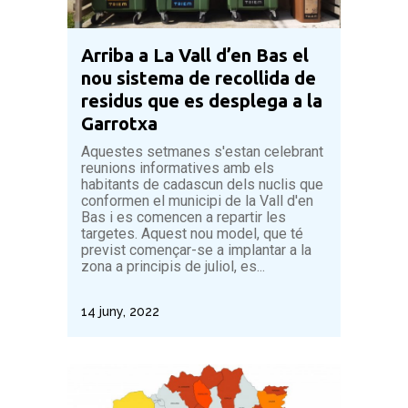
Arriba a La Vall d’en Bas el
nou sistema de recollida de
residus que es desplega a la
Garrotxa
Aquestes setmanes s'estan celebrant
reunions informatives amb els
habitants de cadascun dels nuclis que
conformen el municipi de la Vall d'en
Bas i es comencen a repartir les
targetes. Aquest nou model, que té
previst començar-se a implantar a la
zona a principis de juliol, es...
14 juny, 2022