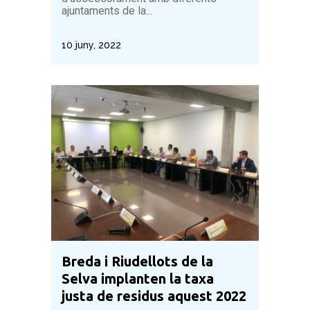
ajuntaments de la...
10 juny, 2022
Breda i Riudellots de la
Selva implanten la taxa
justa de residus aquest 2022