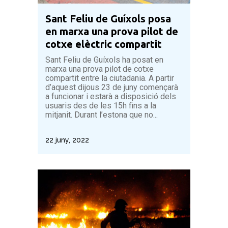
Sant Feliu de Guíxols posa
en marxa una prova pilot de
cotxe elèctric compartit
Sant Feliu de Guíxols ha posat en
marxa una prova pilot de cotxe
compartit entre la ciutadania. A partir
d’aquest dijous 23 de juny començarà
a funcionar i estarà a disposició dels
usuaris des de les 15h fins a la
mitjanit. Durant l’estona que no...
22 juny, 2022