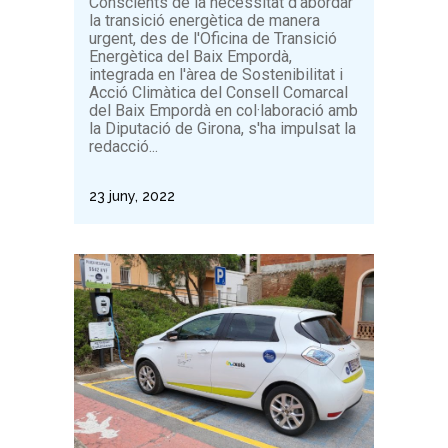
Conscients de la necessitat d'abordar
la transició energètica de manera
urgent, des de l'Oficina de Transició
Energètica del Baix Empordà,
integrada en l'àrea de Sostenibilitat i
Acció Climàtica del Consell Comarcal
del Baix Empordà en col·laboració amb
la Diputació de Girona, s'ha impulsat la
redacció...
23 juny, 2022