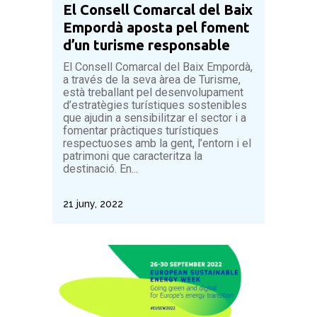
El Consell Comarcal del Baix
Empordà aposta pel foment
d’un turisme responsable
El Consell Comarcal del Baix Empordà,
a través de la seva àrea de Turisme,
està treballant pel desenvolupament
d’estratègies turístiques sostenibles
que ajudin a sensibilitzar el sector i a
fomentar pràctiques turístiques
respectuoses amb la gent, l’entorn i el
patrimoni que caracteritza la
destinació. En...
21 juny, 2022