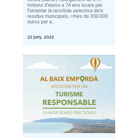
milions d’euros a 74 ens locals per
fomentar la recollida selectiva dels
residus municipals, i més de 300.000
euros per a...
22 juny, 2022