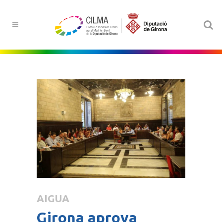
AIGUA
Girona aprova