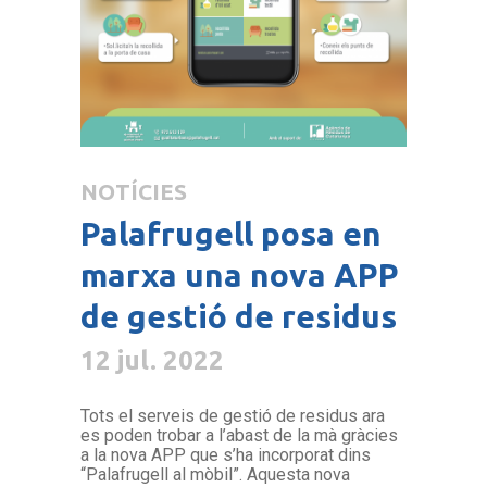
NOTÍCIES
Palafrugell posa en
marxa una nova APP
de gestió de residus
12 jul. 2022
Tots el serveis de gestió de residus ara
es poden trobar a l’abast de la mà gràcies
a la nova APP que s’ha incorporat dins
“Palafrugell al mòbil”. Aquesta nova