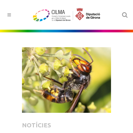
NOTÍCIES