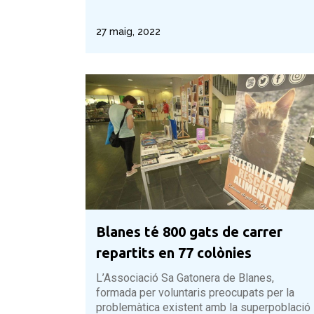
27 maig, 2022
Blanes té 800 gats de carrer
repartits en 77 colònies
L’Associació Sa Gatonera de Blanes,
formada per voluntaris preocupats per la
problemàtica existent amb la superpoblació