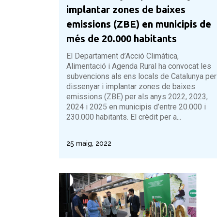
implantar zones de baixes
emissions (ZBE) en municipis de
més de 20.000 habitants
El Departament d’Acció Climàtica,
Alimentació i Agenda Rural ha convocat les
subvencions als ens locals de Catalunya per
dissenyar i implantar zones de baixes
emissions (ZBE) per als anys 2022, 2023,
2024 i 2025 en municipis d’entre 20.000 i
230.000 habitants. El crèdit per a...
25 maig, 2022