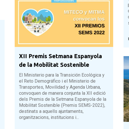
XII Premis Setmana Espanyola
de la Mobilitat Sostenible
El Ministerio para la Transición Ecológica y
el Reto Demográfico i el Ministerio de
Transportes, Movilidad y Agenda Urbana,
convoquen de manera conjunta la XII edició
dels Premis de la Setmana Espanyola de la
Mobilitat Sostenible (Premis SEMS-2022),
destinats a aquells ajuntaments,
organitzacions, institucions i...