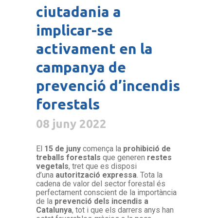
ciutadania a
implicar-se
activament en la
campanya de
prevenció d’incendis
forestals
08 juny 2022
El
15 de juny
comença la
prohibició de
treballs forestals
que generen
restes
vegetals
, tret que es disposi
d’una
autorització expressa
. Tota la
cadena de valor del sector forestal és
perfectament conscient de la importància
de la
prevenció dels incendis a
Catalunya
, tot i que els darrers anys han