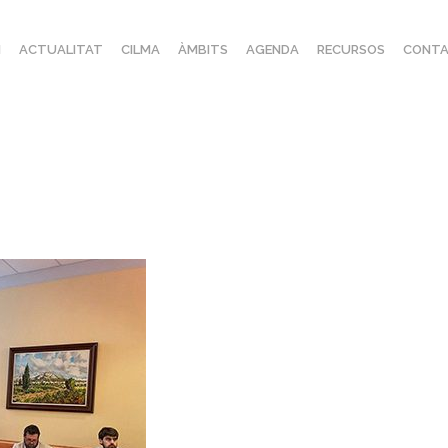
I
ACTUALITAT
CILMA
ÀMBITS
AGENDA
RECURSOS
CONTA