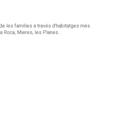
r de les famílies a través d’habitatges més
a Roca, Mieres, les Planes...