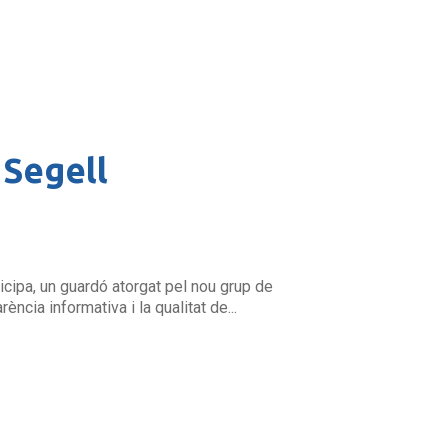
 Segell
icipa, un guardó atorgat pel nou grup de
ia informativa i la qualitat de...