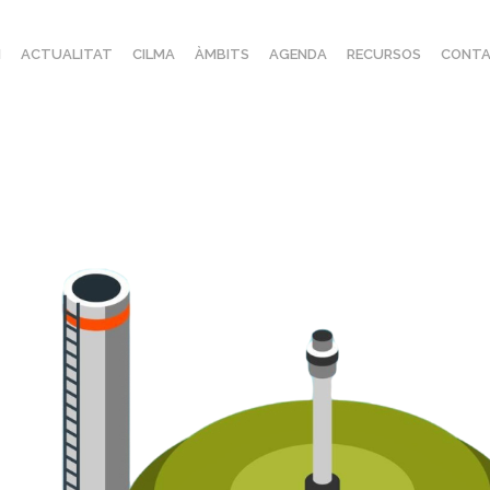
I
ACTUALITAT
CILMA
ÀMBITS
AGENDA
RECURSOS
CONTA