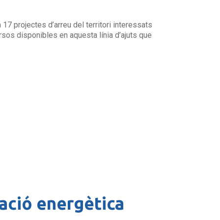
17 projectes d’arreu del territori interessats
rsos disponibles en aquesta línia d’ajuts que
ació energètica