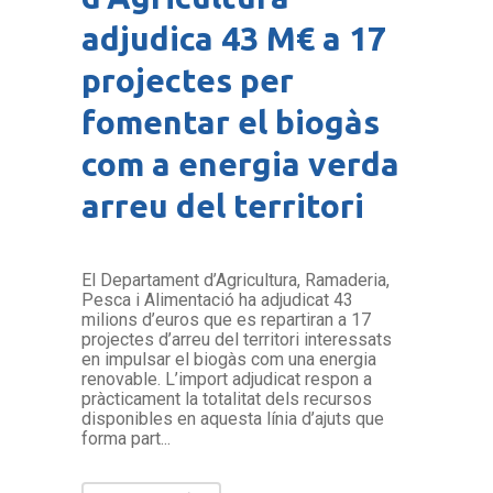
adjudica 43 M€ a 17
projectes per
fomentar el biogàs
com a energia verda
arreu del territori
El Departament d’Agricultura, Ramaderia,
Pesca i Alimentació ha adjudicat 43
milions d’euros que es repartiran a 17
projectes d’arreu del territori interessats
en impulsar el biogàs com una energia
renovable. L’import adjudicat respon a
pràcticament la totalitat dels recursos
disponibles en aquesta línia d’ajuts que
forma part...