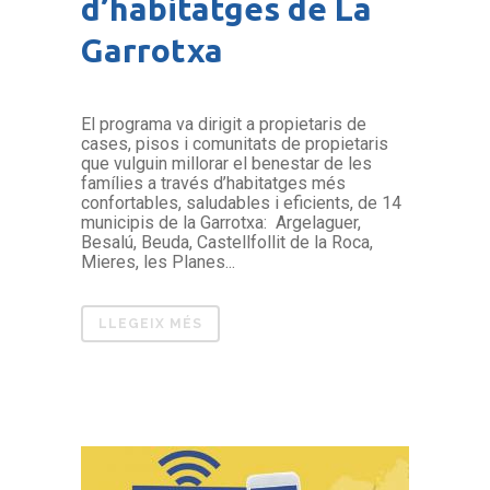
d’habitatges de La
Garrotxa
El programa va dirigit a propietaris de
cases, pisos i comunitats de propietaris
que vulguin millorar el benestar de les
famílies a través d’habitatges més
confortables, saludables i eficients, de 14
municipis de la Garrotxa: Argelaguer,
Besalú, Beuda, Castellfollit de la Roca,
Mieres, les Planes...
LLEGEIX MÉS