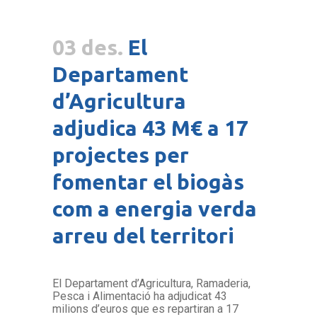
03 des.
El
Departament
d’Agricultura
adjudica 43 M€ a 17
projectes per
fomentar el biogàs
com a energia verda
arreu del territori
El Departament d’Agricultura, Ramaderia,
Pesca i Alimentació ha adjudicat 43
milions d’euros que es repartiran a 17