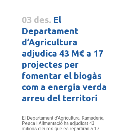
03 des.
El
Departament
d’Agricultura
adjudica 43 M€ a 17
projectes per
fomentar el biogàs
com a energia verda
arreu del territori
El Departament d’Agricultura, Ramaderia,
Pesca i Alimentació ha adjudicat 43
milions d’euros que es repartiran a 17