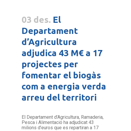
03 des.
El
Departament
d’Agricultura
adjudica 43 M€ a 17
projectes per
fomentar el biogàs
com a energia verda
arreu del territori
El Departament d’Agricultura, Ramaderia,
Pesca i Alimentació ha adjudicat 43
milions d’euros que es repartiran a 17