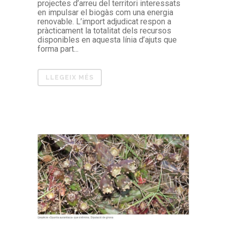
projectes d’arreu del territori interessats
en impulsar el biogàs com una energia
renovable. L’import adjudicat respon a
pràcticament la totalitat dels recursos
disponibles en aquesta línia d’ajuts que
forma part...
LLEGEIX MÉS