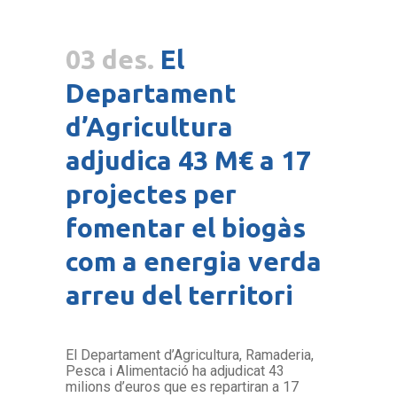
03 des.
El
Departament
d’Agricultura
adjudica 43 M€ a 17
projectes per
fomentar el biogàs
com a energia verda
arreu del territori
El Departament d’Agricultura, Ramaderia,
Pesca i Alimentació ha adjudicat 43
milions d’euros que es repartiran a 17