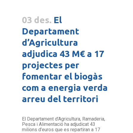
03 des.
El
Departament
d’Agricultura
adjudica 43 M€ a 17
projectes per
fomentar el biogàs
com a energia verda
arreu del territori
El Departament d’Agricultura, Ramaderia,
Pesca i Alimentació ha adjudicat 43
milions d’euros que es repartiran a 17