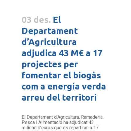
03 des.
El
Departament
d’Agricultura
adjudica 43 M€ a 17
projectes per
fomentar el biogàs
com a energia verda
arreu del territori
El Departament d’Agricultura, Ramaderia,
Pesca i Alimentació ha adjudicat 43
milions d’euros que es repartiran a 17