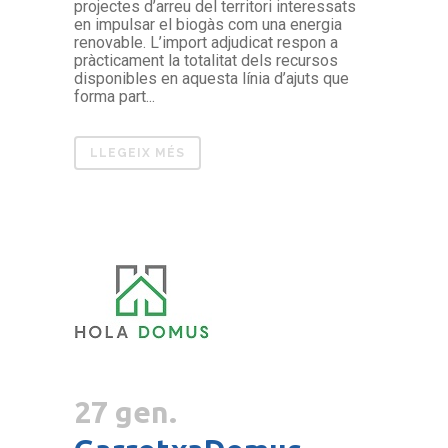
projectes d’arreu del territori interessats
en impulsar el biogàs com una energia
renovable. L’import adjudicat respon a
pràcticament la totalitat dels recursos
disponibles en aquesta línia d’ajuts que
forma part...
LLEGEIX MÉS
27 gen.