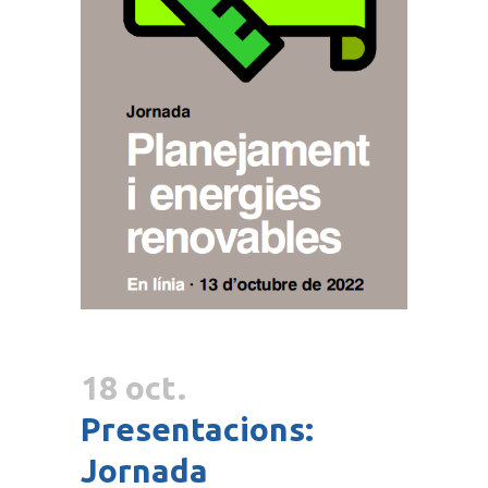
18 oct.
Presentacions:
Jornada