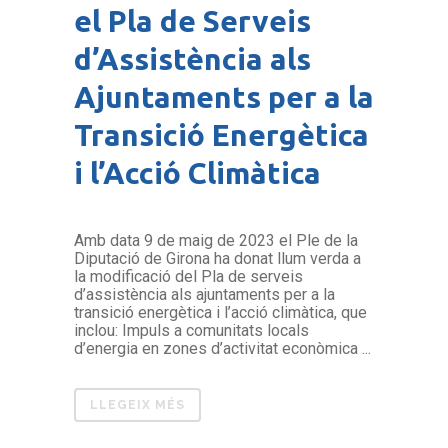
el Pla de Serveis
d’Assistència als
Ajuntaments per a la
Transició Energètica
i l’Acció Climàtica
Amb data 9 de maig de 2023 el Ple de la
Diputació de Girona ha donat llum verda a
la modificació del Pla de serveis
d’assistència als ajuntaments per a la
transició energètica i l’acció climàtica, que
inclou: Impuls a comunitats locals
d’energia en zones d’activitat econòmica ...
LLEGEIX MÉS