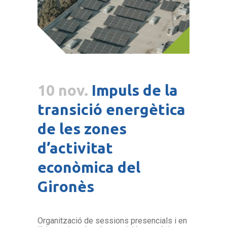
10 nov.
Impuls de la
transició energètica
de les zones
d’activitat
econòmica del
Gironès
Organització de sessions presencials i en