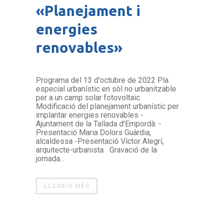
«Planejament i
energies
renovables»
Programa del 13 d'octubre de 2022 Pla
especial urbanístic en sòl no urbanitzable
per a un camp solar fotovoltaic
Modificació del planejament urbanístic per
implantar energies renovables -
Ajuntament de la Tallada d'Empordà: -
Presentació Maria Dolors Guàrdia,
alcaldessa -Presentació Víctor Alegrí,
arquitecte-urbanista Gravació de la
jornada...
LLEGEIX MÉS