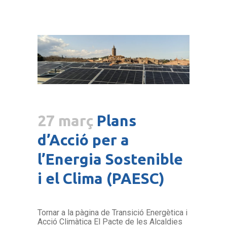
27 març
Plans
d’Acció per a
l’Energia Sostenible
i el Clima (PAESC)
Tornar a la pàgina de Transició Energètica i
Acció Climàtica El Pacte de les Alcaldies