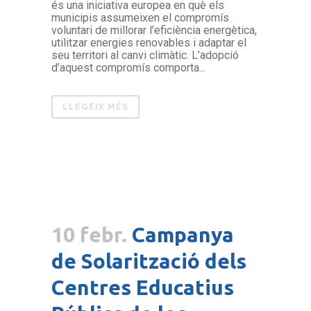
és una iniciativa europea en què els
municipis assumeixen el compromís
voluntari de millorar l’eficiència energètica,
utilitzar energies renovables i adaptar el
seu territori al canvi climàtic. L’adopció
d’aquest compromís comporta...
LLEGEIX MÉS
10 febr.
Campanya
de Solarització dels
Centres Educatius