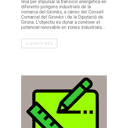
línia per impulsar la transició energètica en
diferents polígons industrials de la
comarca del Gironès, a càrrec del Consell
Comarcal del Gironès i de la Diputació de
Girona. L'objectiu és donar a conèixer el
potencial renovable en zones industrials,...
LLEGEIX MÉS