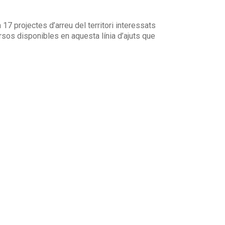
17 projectes d’arreu del territori interessats
rsos disponibles en aquesta línia d’ajuts que