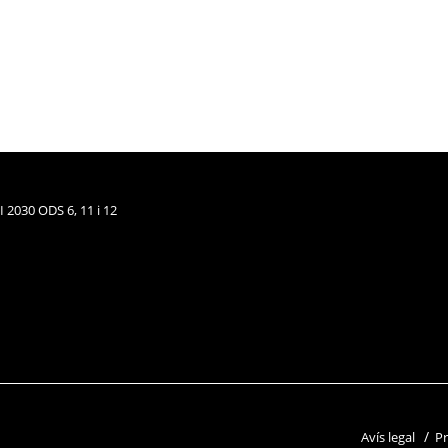
Avís legal
Pr