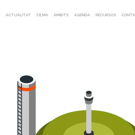
I
ACTUALITAT
CILMA
ÀMBITS
AGENDA
RECURSOS
CONTA