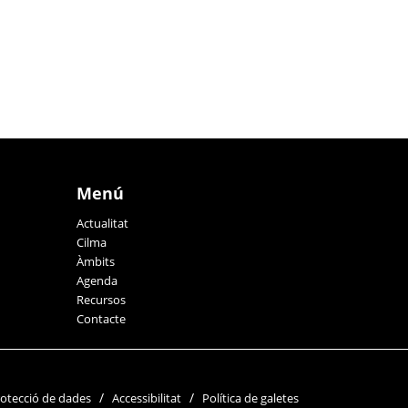
Menú
Actualitat
Cilma
Àmbits
Agenda
Recursos
Contacte
otecció de dades
Accessibilitat
Política de galetes