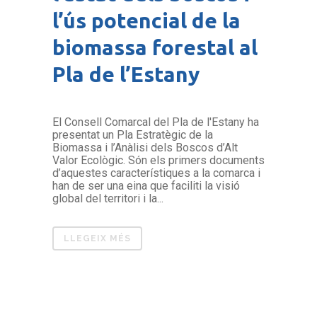
l’ús potencial de la
biomassa forestal al
Pla de l’Estany
El Consell Comarcal del Pla de l'Estany ha
presentat un Pla Estratègic de la
Biomassa i l’Anàlisi dels Boscos d’Alt
Valor Ecològic. Són els primers documents
d’aquestes característiques a la comarca i
han de ser una eina que faciliti la visió
global del territori i la...
LLEGEIX MÉS