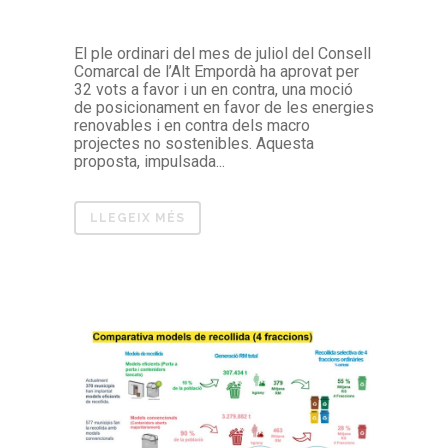
El ple ordinari del mes de juliol del Consell
Comarcal de l’Alt Empordà ha aprovat per
32 vots a favor i un en contra, una moció
de posicionament en favor de les energies
renovables i en contra dels macro
projectes no sostenibles. Aquesta
proposta, impulsada...
LLEGEIX MÉS