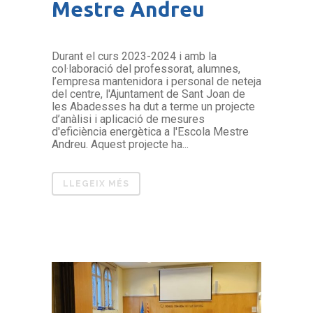
Mestre Andreu
Durant el curs 2023-2024 i amb la
col·laboració del professorat, alumnes,
l’empresa mantenidora i personal de neteja
del centre, l'Ajuntament de Sant Joan de
les Abadesses ha dut a terme un projecte
d’anàlisi i aplicació de mesures
d'eficiència energètica a l'Escola Mestre
Andreu. Aquest projecte ha...
LLEGEIX MÉS