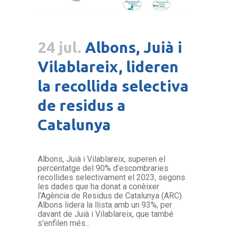
24 jul.
Albons, Juià i
Vilablareix, lideren
la recollida selectiva
de residus a
Catalunya
Albons, Juià i Vilablareix, superen el
percentatge del 90% d’escombraries
recollides selectivament el 2023, segons
les dades que ha donat a conèixer
l’Agència de Residus de Catalunya (ARC).
Albons lidera la llista amb un 93%, per
davant de Juià i Vilablareix, que també
s’enfilen més...