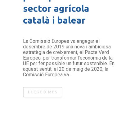
sector agrícola
català i balear
La Comissió Europea va engegar el
desembre de 2019 una nova i ambiciosa
estratègia de creixement, el Pacte Verd
Europeu, per transformar l'economia de la
UE per fer possible un futur sostenible. En
aquest sentit, el 20 de maig de 2020, la
Comissió Europea va...
LLEGEIX MÉS