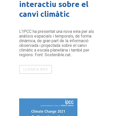
interactiu sobre el
canvi climàtic
L'IPCC ha presentat una nova eina per als
anàlisis espacials i temporals, de forma
dinàmica, de gran part de la informació
observada i projectada sobre el canvi
climàtic a escala planetària i també per
regions. Font: Sostenible.cat...
LLEGEIX MÉS