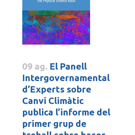
09 ag.
El Panell
Intergovernamental
d’Experts sobre
Canvi Climàtic
publica l’informe del
primer grup de