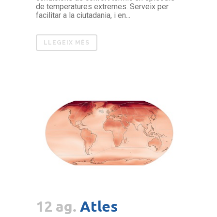
de temperatures extremes. Serveix per
facilitar a la ciutadania, i en...
LLEGEIX MÉS
12 ag.
Atles