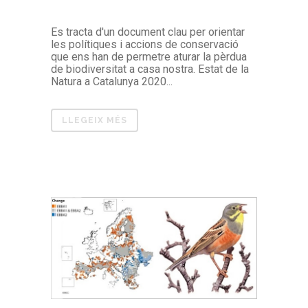
Es tracta d'un document clau per orientar
les polítiques i accions de conservació
que ens han de permetre aturar la pèrdua
de biodiversitat a casa nostra. Estat de la
Natura a Catalunya 2020...
LLEGEIX MÉS