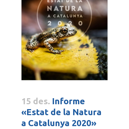
15 des.
Informe
«Estat de la Natura
a Catalunya 2020»